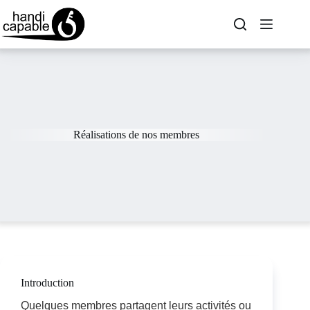
Réalisations de nos membres
Introduction
Quelques membres partagent leurs activités ou