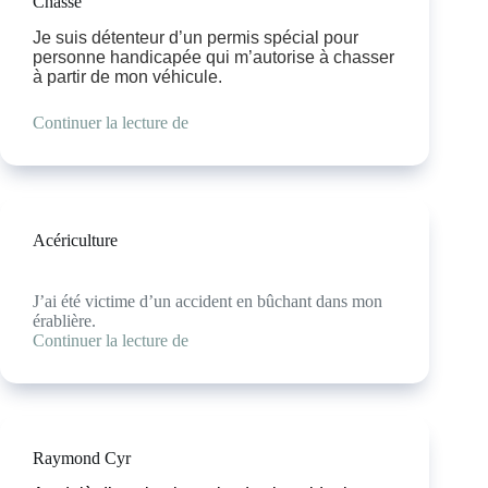
Chasse
Je suis détenteur d’un permis spécial pour
personne handicapée qui m’autorise à chasser
à partir de mon véhicule.
Continuer la lecture de
Acériculture
J’ai été victime d’un accident en bûchant dans mon
érablière.
Continuer la lecture de
Raymond Cyr