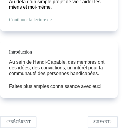
Au-delà d’un simple projet de vie : aider les
miens et moi-même.
Continuer la lecture de
Introduction
Au sein de Handi-Capable, des membres ont
des idées, des convictions, un intérêt pour la
communauté des personnes handicapées.
Faites plus amples connaissance avec eux!
PRÉCÉDENT
SUIVANT