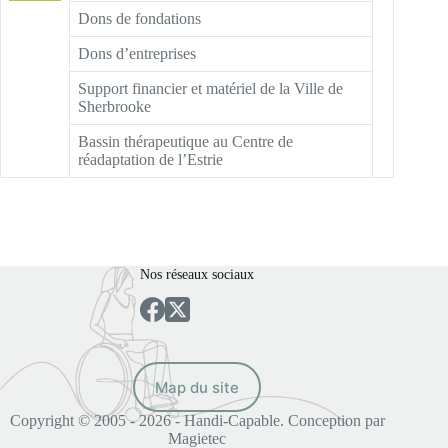
Dons de fondations
Dons d’entreprises
Support financier et matériel de la Ville de
Sherbrooke
Bassin thérapeutique au Centre de
réadaptation de l’Estrie
Nos réseaux sociaux
Map du site
Copyright © 2005 - 2026 - Handi-Capable. Conception par
Magietec