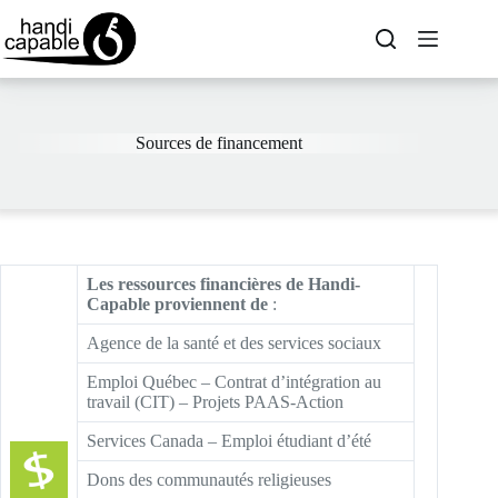
Sources de financement
Les ressources financières de Handi-
Capable proviennent de
:
Agence de la santé et des services sociaux
Emploi Québec – Contrat d’intégration au
travail (CIT) – Projets PAAS-Action
Services Canada – Emploi étudiant d’été
Dons des communautés religieuses