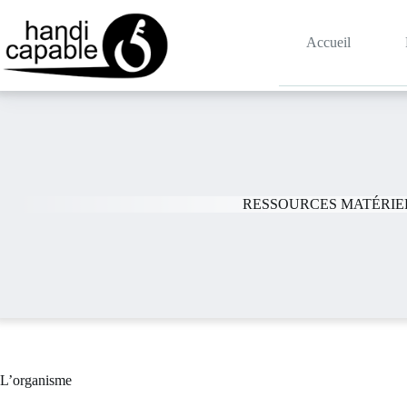
Accueil
RESSOURCES MATÉRIE
L’organisme