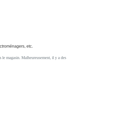
ectroménagers, etc.
s le magasin. Malheureusement, il y a des