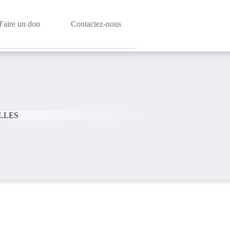
Faire un don
Contactez-nous
LLES