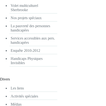
Volet multiculturel
Sherbrooke
Nos projets spéciaux
La pauvreté des personnes
handicapées
Services accessibles aux pers.
handicapées
Enquête 2010-2012
Handicaps Physiques
Invisibles
Divers
Les liens
Activités spéciales
Médias