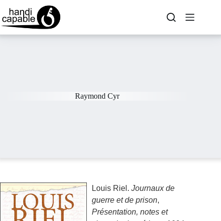
Raymond Cyr
Louis Riel.
Journaux de
guerre et de prison
,
Présentation, notes et