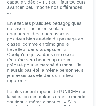
capsule vidéo : « (…) qu’il faut toujours
avancer, peu importe nos différences
».
En effet, les pratiques pédagogiques
qui visent l’inclusion scolaire
engendrent des répercussions
positives bien au-delà du passage en
classe, comme en témoigne le
travailleur dans la capsule : «
Quelqu’un qui va dans une école
régulière sera beaucoup mieux
préparé pour le marché du travail. Je
n’aurais pas été la même personne, si
je n’avais pas été dans un milieu
régulier. »
Le plus récent rapport de l’UNICEF sur
la situation des enfants dans le monde
soutient le même discours : « S’ils