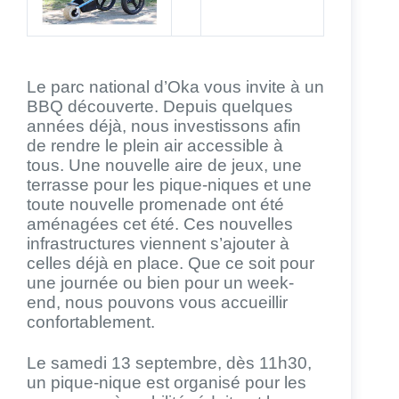
Le parc national d’Oka vous invite à un
BBQ découverte. Depuis quelques
années déjà, nous investissons afin
de rendre le plein air accessible à
tous. Une nouvelle aire de jeux, une
terrasse pour les pique-niques et une
toute nouvelle promenade ont été
aménagées cet été. Ces nouvelles
infrastructures viennent s’ajouter à
celles déjà en place. Que ce soit pour
une journée ou bien pour un week-
end, nous pouvons vous accueillir
confortablement.
Le samedi 13 septembre, dès 11h30,
un pique-nique est organisé pour les