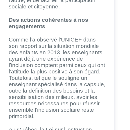
l’autre, et de faciliter la participation
sociale et citoyenne.
Des actions cohérentes à nos
engagements
Comme l’a observé l’UNICEF dans
son rapport sur la situation mondiale
des enfants en 2013, les enseignants
ayant déjà une expérience de
l’inclusion comptent parmi ceux qui ont
l’attitude la plus positive à son égard.
Toutefois, tel que le souligne un
enseignant spécialisé dans la capsule,
outre la définition des besoins et la
sensibilisation des milieux, avoir les
ressources nécessaires pour réussir
ensemble l’inclusion scolaire reste
primordial.
Au Québec, la Loi sur l’instruction