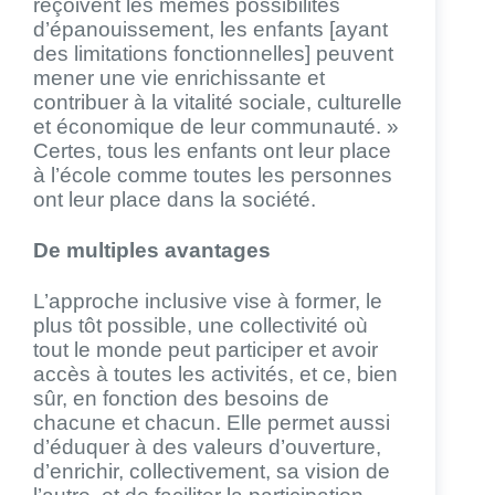
reçoivent les mêmes possibilités
d’épanouissement, les enfants [ayant
des limitations fonctionnelles] peuvent
mener une vie enrichissante et
contribuer à la vitalité sociale, culturelle
et économique de leur communauté. »
Certes, tous les enfants ont leur place
à l’école comme toutes les personnes
ont leur place dans la société.
De multiples avantages
L’approche inclusive vise à former, le
plus tôt possible, une collectivité où
tout le monde peut participer et avoir
accès à toutes les activités, et ce, bien
sûr, en fonction des besoins de
chacune et chacun. Elle permet aussi
d’éduquer à des valeurs d’ouverture,
d’enrichir, collectivement, sa vision de