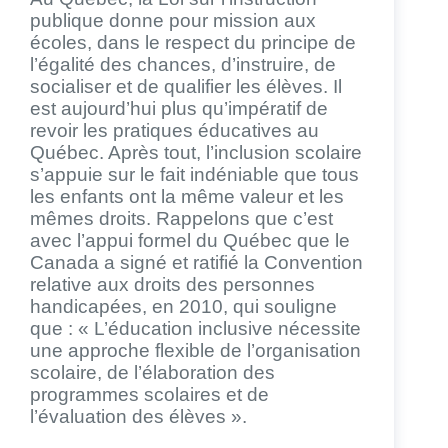
publique donne pour mission aux
écoles, dans le respect du principe de
l’égalité des chances, d’instruire, de
socialiser et de qualifier les élèves. Il
est aujourd’hui plus qu’impératif de
revoir les pratiques éducatives au
Québec. Après tout, l’inclusion scolaire
s’appuie sur le fait indéniable que tous
les enfants ont la même valeur et les
mêmes droits. Rappelons que c’est
avec l’appui formel du Québec que le
Canada a signé et ratifié la Convention
relative aux droits des personnes
handicapées, en 2010, qui souligne
que : « L’éducation inclusive nécessite
une approche flexible de l’organisation
scolaire, de l’élaboration des
programmes scolaires et de
l’évaluation des élèves ».