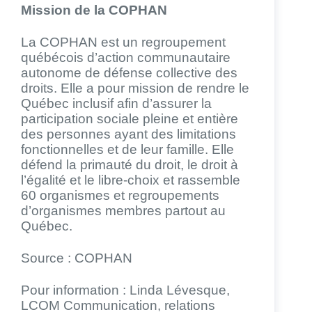
Mission de la COPHAN
La COPHAN est un regroupement
québécois d’action communautaire
autonome de défense collective des
droits. Elle a pour mission de rendre le
Québec inclusif afin d’assurer la
participation sociale pleine et entière
des personnes ayant des limitations
fonctionnelles et de leur famille. Elle
défend la primauté du droit, le droit à
l’égalité et le libre-choix et rassemble
60 organismes et regroupements
d’organismes membres partout au
Québec.
Source : COPHAN
Pour information : Linda Lévesque,
LCOM Communication, relations