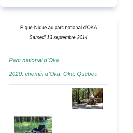
Pique-Nique au parc national d’OKA
Samedi 13 septembre 2014
Parc national d’Oka
2020, chemin d’Oka, Oka, Québec