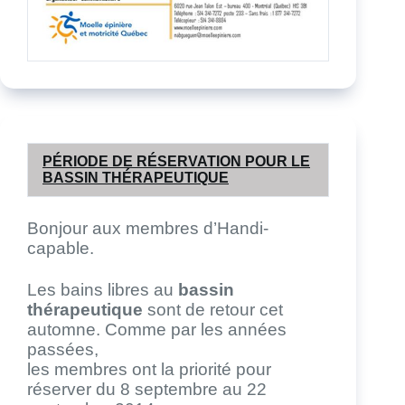
PÉRIODE DE RÉSERVATION POUR LE
BASSIN THÉRAPEUTIQUE
Bonjour aux membres d’Handi-
capable.
Les bains libres au
bassin
thérapeutique
sont de retour cet
automne. Comme par les années
passées,
les membres ont la priorité pour
réserver du 8 septembre au 22