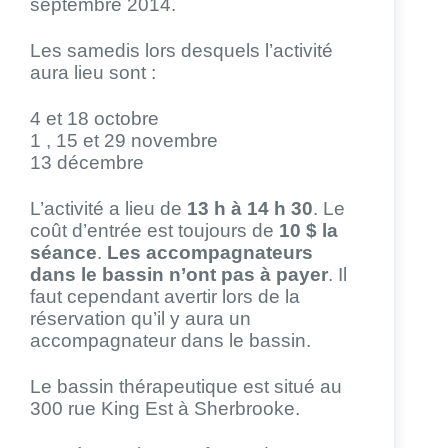
septembre 2014.
Les samedis lors desquels l’activité
aura lieu sont :
4 et 18 octobre
1 , 15 et 29 novembre
13 décembre
L’activité a lieu de
13 h à 14 h 30
. Le
coût d’entrée est toujours de
10 $ la
séance
.
Les accompagnateurs
dans le bassin n’ont pas à payer
. Il
faut cependant avertir lors de la
réservation qu’il y aura un
accompagnateur dans le bassin.
Le bassin thérapeutique est situé au
300 rue King Est à Sherbrooke.