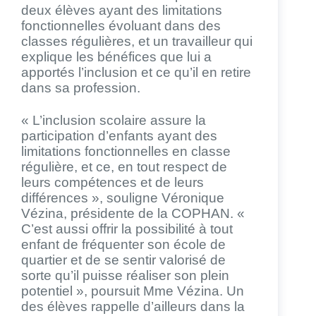
deux élèves ayant des limitations
fonctionnelles évoluant dans des
classes régulières, et un travailleur qui
explique les bénéfices que lui a
apportés l’inclusion et ce qu’il en retire
dans sa profession.
« L’inclusion scolaire assure la
participation d’enfants ayant des
limitations fonctionnelles en classe
régulière, et ce, en tout respect de
leurs compétences et de leurs
différences », souligne Véronique
Vézina, présidente de la COPHAN. «
C’est aussi offrir la possibilité à tout
enfant de fréquenter son école de
quartier et de se sentir valorisé de
sorte qu’il puisse réaliser son plein
potentiel », poursuit Mme Vézina. Un
des élèves rappelle d’ailleurs dans la