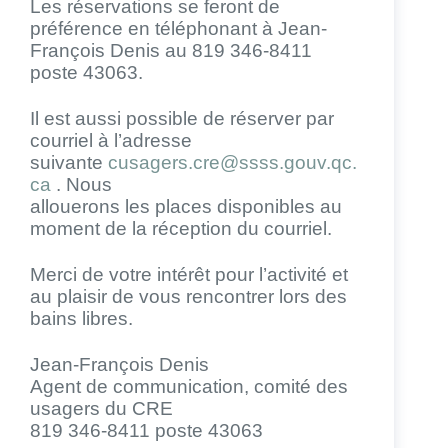
Les réservations se feront de
préférence en téléphonant à Jean-
François Denis au 819 346-8411
poste 43063.
Il est aussi possible de réserver par
courriel à l’adresse
suivante
cusagers.cre@ssss.gouv.qc.
ca
. Nous
allouerons les places disponibles au
moment de la réception du courriel.
Merci de votre intérêt pour l’activité et
au plaisir de vous rencontrer lors des
bains libres.
Jean-François Denis
Agent de communication, comité des
usagers du CRE
819 346-8411 poste 43063