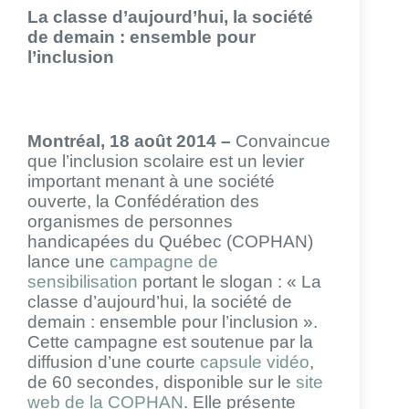
La classe d’aujourd’hui, la société
de demain : ensemble pour
l’inclusion
Montréal, 18 août 2014 –
Convaincue
que l’inclusion scolaire est un levier
important menant à une société
ouverte, la Confédération des
organismes de personnes
handicapées du Québec (COPHAN)
lance une
campagne de
sensibilisation
portant le slogan : « La
classe d’aujourd’hui, la société de
demain : ensemble pour l’inclusion ».
Cette campagne est soutenue par la
diffusion d’une courte
capsule vidéo
,
de 60 secondes, disponible sur le
site
web de la COPHAN
. Elle présente