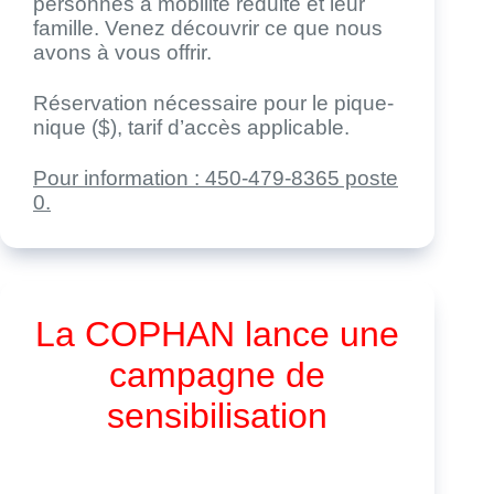
personnes à mobilité réduite et leur
famille. Venez découvrir ce que nous
avons à vous offrir.
Réservation nécessaire pour le pique-
nique ($), tarif d’accès applicable.
Pour information : 450-479-8365 poste
0.
La COPHAN lance une
campagne de
sensibilisation