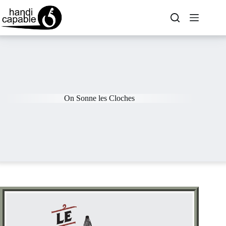
On Sonne les Cloches