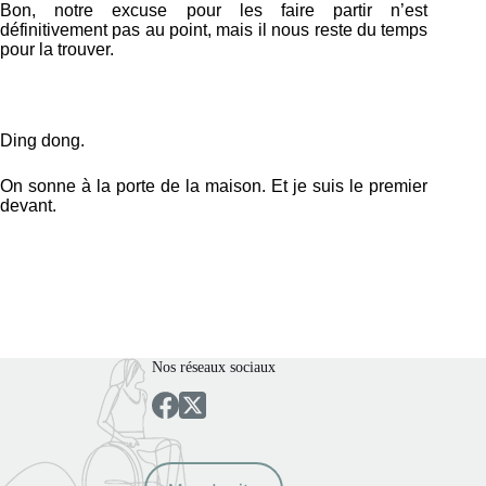
Bon, notre excuse pour les faire partir n’est
définitivement pas au point, mais il nous reste du temps
pour la trouver.
Ding dong.
On sonne à la porte de la maison. Et je suis le premier
devant.
Nos réseaux sociaux