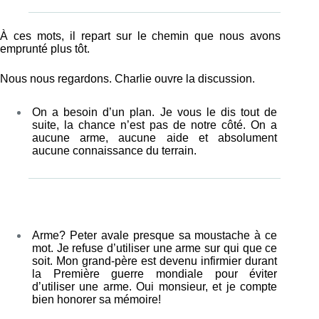
À ces mots, il repart sur le chemin que nous avons
emprunté plus tôt.
Nous nous regardons. Charlie ouvre la discussion.
On a besoin d’un plan. Je vous le dis tout de
suite, la chance n’est pas de notre côté. On a
aucune arme, aucune aide et absolument
aucune connaissance du terrain.
Arme? Peter avale presque sa moustache à ce
mot. Je refuse d’utiliser une arme sur qui que ce
soit. Mon grand-père est devenu infirmier durant
la Première guerre mondiale pour éviter
d’utiliser une arme. Oui monsieur, et je compte
bien honorer sa mémoire!