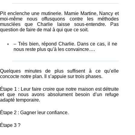
Pit enclenche une mutinerie. Mamie Martine, Nancy et
moi-même nous offusquons contre les méthodes
musclées que Charlie laisse sous-entendre. Pas
question de faire de mal à qui que ce soit.
– Très bien, répond Charlie. Dans ce cas, il ne
nous reste plus qu’à les convaincre….
Quelques minutes de plus suffisent à ce qu’elle
concocte notre plan. Il s’appuie sur trois phases.
Étape 1 : Leur faire croire que notre maison est détruite
et que nous avons absolument besoin d’un refuge
adapté temporaire.
Étape 2 : Gagner leur confiance.
Étape 3 ?