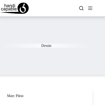
Dessin
Marc Pilon