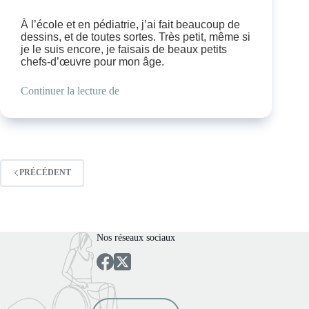
À l’école et en pédiatrie, j’ai fait beaucoup de
dessins, et de toutes sortes. Très petit, même si
je le suis encore, je faisais de beaux petits
chefs-d’œuvre pour mon âge.
Continuer la lecture de
PRÉCÉDENT
Nos réseaux sociaux