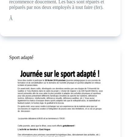
recommence doucement. Les bacs sont réparés et
préparés par nos deux employés à tout faire (fer).
Â
Sport adapté