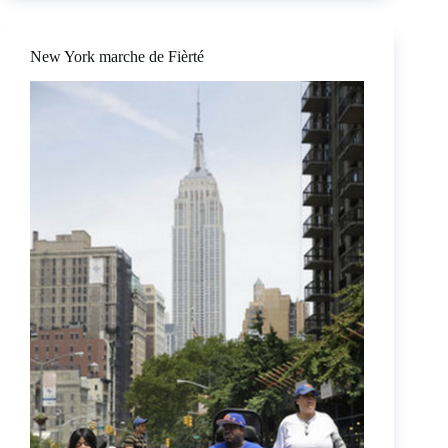
New York marche de Fièrté