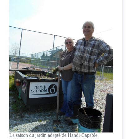
La saison du jardin adapté de Handi-Capable