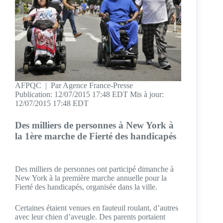
AFPQC
| Par Agence France-Presse
Publication:
12/07/2015 17:48 EDT
Mis à jour:
12/07/2015 17:48 EDT
Des milliers de personnes à New York à
la 1ère marche de Fierté des handicapés
Des milliers de personnes ont participé dimanche à
New York à la première marche annuelle pour la
Fierté des handicapés, organisée dans la ville.
Certaines étaient venues en fauteuil roulant, d’autres
avec leur chien d’aveugle. Des parents portaient