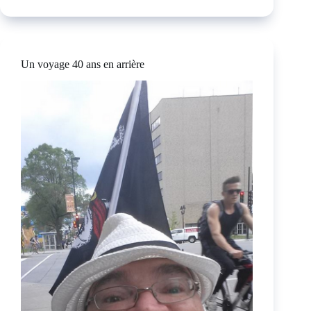
Un voyage 40 ans en arrière