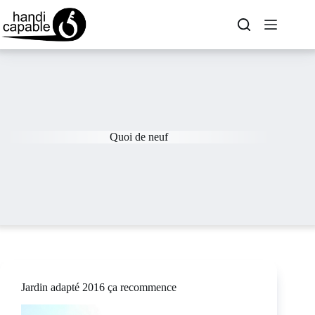
Quoi de neuf
Jardin adapté 2016 ça recommence