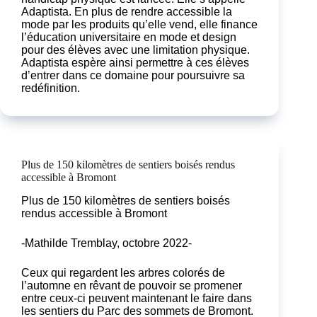
Adaptista. En plus de rendre accessible la
mode par les produits qu’elle vend, elle finance
l’éducation universitaire en mode et design
pour des élèves avec une limitation physique.
Adaptista espère ainsi permettre à ces élèves
d’entrer dans ce domaine pour poursuivre sa
redéfinition.
Plus de 150 kilomètres de sentiers boisés rendus
accessible à Bromont
Plus de 150 kilomètres de sentiers boisés
rendus accessible à Bromont
-Mathilde Tremblay, octobre 2022-
Ceux qui regardent les arbres colorés de
l’automne en rêvant de pouvoir se promener
entre ceux-ci peuvent maintenant le faire dans
les sentiers du Parc des sommets de Bromont.