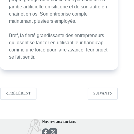
jambe artificielle en silicone et de son autre en
chair et en os. Son entreprise compte
maintenant plusieurs employés.
Bref, la fierté grandissante des entrepreneurs
qui osent se lancer en utilisant leur handicap
comme une force pour faire avancer leur projet
se fait sentir.
PRÉCÉDENT
SUIVANT
Nos réseaux sociaux