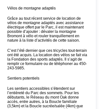
Vélos de montagne adaptés
Grâce au tout récent service de location de
vélos de montagne adaptés avec assistance
électrique offert par le Parc, il est maintenant
possible d’ajouter : dévaler la montagne
Bromont à vélo et rouler tranquillement en
nature à la liste d’activités de cette saison.
C’est l’été dernier que ces tricycles tout-terrain
ont été acquis. La location des vélos se fait via
la Fondation des sports adaptés. Il s’agit de
remplir
ce formulaire
ou de téléphoner au 450-
243-5985.
Sentiers potentiels
Les sentiers accessibles s’étendent sur
l’entièreté du Parc des sommets. Pour les
débutants, le Réseau du mont Oak donne
accès, entre autres, à la Boucle familiale
(3,5km) et la Boucle sucrée/salée (4km) que