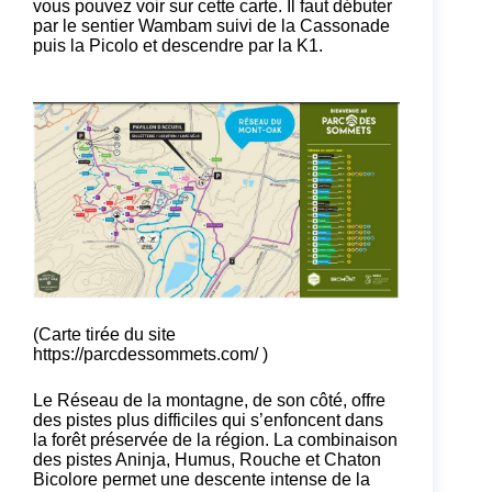
vous pouvez voir sur cette carte. Il faut débuter
par le sentier Wambam suivi de la Cassonade
puis la Picolo et descendre par la K1.
(Carte tirée du site
https://parcdessommets.com/
)
Le Réseau de la montagne, de son côté, offre
des pistes plus difficiles qui s’enfoncent dans
la forêt préservée de la région. La combinaison
des pistes Aninja, Humus, Rouche et Chaton
Bicolore permet une descente intense de la