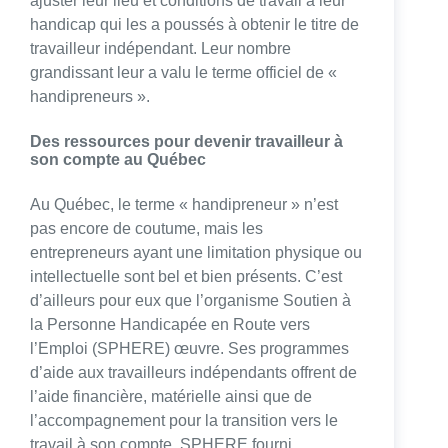
ajuster leur lieu et conditions de travail à leur
handicap qui les a poussés à obtenir le titre de
travailleur indépendant. Leur nombre
grandissant leur a valu le terme officiel de «
handipreneurs ».
Des ressources pour devenir travailleur à
son compte au Québec
Au Québec, le terme « handipreneur » n’est
pas encore de coutume, mais les
entrepreneurs ayant une limitation physique ou
intellectuelle sont bel et bien présents. C’est
d’ailleurs pour eux que l’organisme Soutien à
la Personne Handicapée en Route vers
l’Emploi (SPHERE) œuvre. Ses programmes
d’aide aux travailleurs indépendants offrent de
l’aide financière, matérielle ainsi que de
l’accompagnement pour la transition vers le
travail à son compte. SPHERE fourni