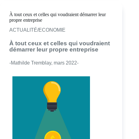
À tout ceux et celles qui voudraient démarrer leur
propre entreprise
ACTUALITÉ/ECONOMIE
À tout ceux et celles qui voudraient
démarrer leur propre entreprise
-Mathilde Tremblay, mars 2022-