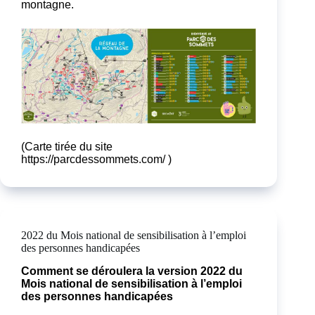
montagne.
(Carte tirée du site
https://parcdessommets.com/
)
2022 du Mois national de sensibilisation à l’emploi
des personnes handicapées
Comment se déroulera la version 2022 du
Mois national de sensibilisation à l’emploi
des personnes handicapées