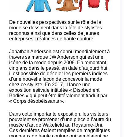
De nouvelles perspectives sur le rôle de la
mode se dessinent dans la tête de stylistes
reconnus ainsi que dans celles de jeunes
entreprises créatrices de haute couture.
Jonathan Anderson est connu mondialement à
travers sa marque JW Anderson qui est une
icône de la mode depuis 2008. En remontant
cinq ans dans le passé, en date d’aujourd’hui,
il est possible de déceler les premiers indices
d’une nouvelle façon de concevoir la mode
chez ce styliste. En 2017, il lance une
exposition estivale intitulée « Disobedient
Bodies » qui peut être littéralement traduit par
« Corps désobéissants ».
Dans cette importante exposition, les visiteurs
pouvaient se promener d’une pièce à l’autre du
musée d’art de Wakefield au Royaume-Uni.
Ces dernières étaient remplies de magnifiques
morceaux de haute couture qui semblaient ne