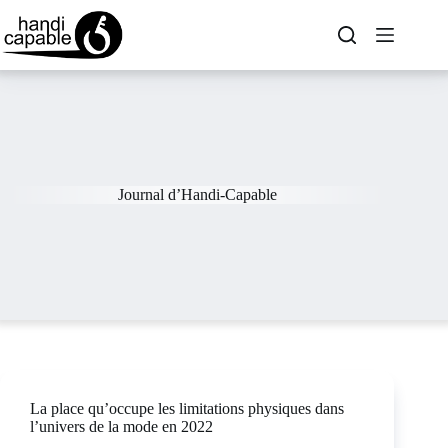
Journal d’Handi-Capable
La place qu’occupe les limitations physiques dans
l’univers de la mode en 2022