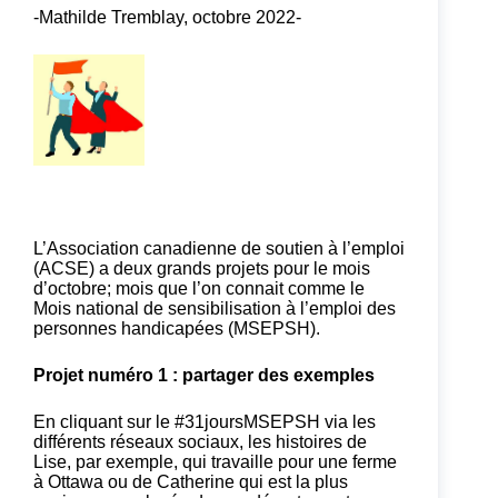
-Mathilde Tremblay, octobre 2022-
L’Association canadienne de soutien à l’emploi
(ACSE) a deux grands projets pour le mois
d’octobre; mois que l’on connait comme le
Mois national de sensibilisation à l’emploi des
personnes handicapées (MSEPSH).
Projet numéro 1 : partager des exemples
En cliquant sur le #31joursMSEPSH via les
différents réseaux sociaux, les histoires de
Lise, par exemple, qui travaille pour une ferme
à Ottawa ou de Catherine qui est la plus