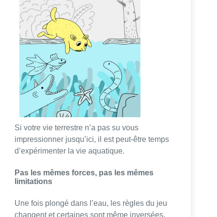
Si votre vie terrestre n’a pas su vous
impressionner jusqu’ici, il est peut-être temps
d’expérimenter la vie aquatique.
Pas les mêmes forces, pas les mêmes
limitations
Une fois plongé dans l’eau, les règles du jeu
changent et certaines sont même inversées.