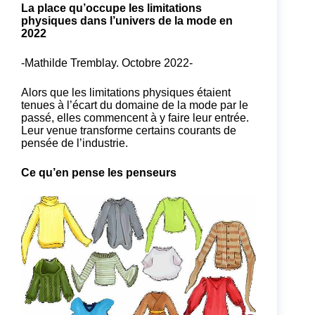
La place qu’occupe les limitations
physiques dans l’univers de la mode en
2022
-Mathilde Tremblay. Octobre 2022-
Alors que les limitations physiques étaient
tenues à l’écart du domaine de la mode par le
passé, elles commencent à y faire leur entrée.
Leur venue transforme certains courants de
pensée de l’industrie.
Ce qu’en pense les penseurs