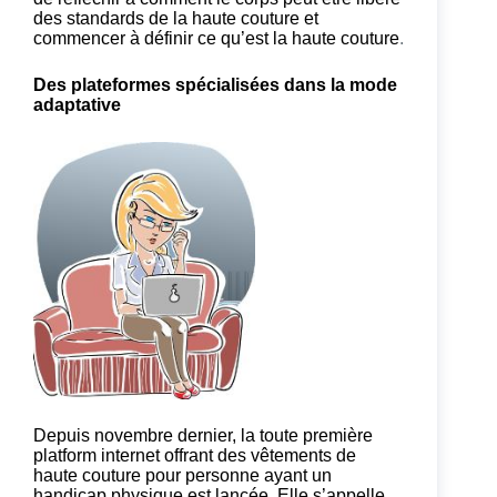
des standards de la haute couture et
commencer à définir ce qu’est la haute couture
.
Des plateformes spécialisées dans la mode
adaptative
Depuis novembre dernier, la toute première
platform internet offrant des vêtements de
haute couture pour personne ayant un
handicap physique est lancée. Elle s’appelle