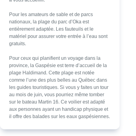
Pour les amateurs de sable et de parcs
nationaux, la plage du parc d’Oka est
entièrement adaptée. Les fauteuils et le
matériel pour assurer votre entrée à l’eau sont
gratuits.
Pour ceux qui planifient un voyage dans la
province, la Gaspésie est terre d’accueil de la
plage Haldimand. Cette plage est notée
comme l’une des plus belles au Québec dans
les guides touristiques. Si vous y faites un tour
au mois de juin, vous pourriez même tomber
sur le bateau Martin 16. Ce voilier est adapté
aux personnes ayant un handicap physique et
il offre des balades sur les eaux gaspésiennes.