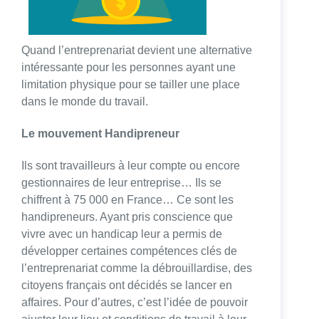
Quand l’entreprenariat devient une alternative
intéressante pour les personnes ayant une
limitation physique pour se tailler une place
dans le monde du travail.
Le mouvement Handipreneur
Ils sont travailleurs à leur compte ou encore
gestionnaires de leur entreprise… Ils se
chiffrent à 75 000 en France… Ce sont les
handipreneurs. Ayant pris conscience que
vivre avec un handicap leur a permis de
développer certaines compétences clés de
l’entreprenariat comme la débrouillardise, des
citoyens français ont décidés se lancer en
affaires. Pour d’autres, c’est l’idée de pouvoir