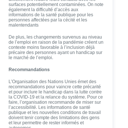
surfaces potentiellement contaminées. On note
également la difficulté d’accès aux
informations de la santé publique pour les
personnes affectées par la cécité et les
malentendants
De plus, les changements survenus au niveau
de l’emploi en raison de la pandémie créent un
contexte moins favorable à l’inclusion déjà
précaire des personnes ayant un handicap sur
le marché de l’emploi.
Recommandations
L’Organisation des Nations Unies émet des
recommandations pour vaincre cette précarité
et pour inclure le handicap dans la lutte contre
la COVID-19 et la relance du système. Pour ce
faire, l’organisation recommande de miser sur
l’accessibilité. Les informations de santé
publique et les nouvelles conditions de travail
doivent tenir compte des limitations des gens
et leur permettre de rester informés et
autonomes.