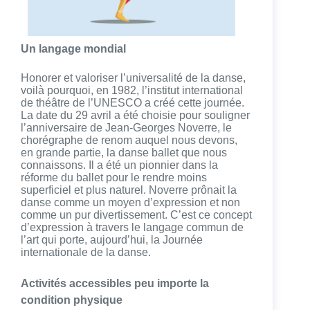
Un langage mondial
Honorer et valoriser l’universalité de la danse,
voilà pourquoi, en 1982, l’institut international
de théâtre de l’UNESCO a créé cette journée.
La date du 29 avril a été choisie pour souligner
l’anniversaire de Jean-Georges Noverre, le
chorégraphe de renom auquel nous devons,
en grande partie, la danse ballet que nous
connaissons. Il a été un pionnier dans la
réforme du ballet pour le rendre moins
superficiel et plus naturel. Noverre prônait la
danse comme un moyen d’expression et non
comme un pur divertissement. C’est ce concept
d’expression à travers le langage commun de
l’art qui porte, aujourd’hui, la Journée
internationale de la danse.
Activités accessibles peu importe la
condition physique