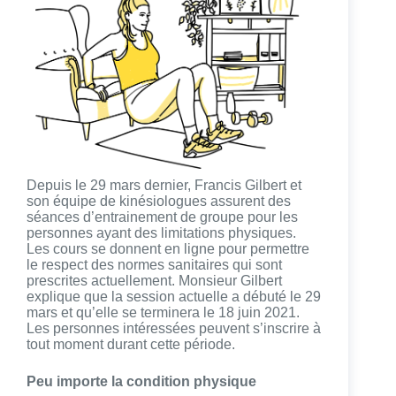
Depuis le 29 mars dernier, Francis Gilbert et
son équipe de kinésiologues assurent des
séances d’entrainement de groupe pour les
personnes ayant des limitations physiques.
Les cours se donnent en ligne pour permettre
le respect des normes sanitaires qui sont
prescrites actuellement. Monsieur Gilbert
explique que la session actuelle a débuté le 29
mars et qu’elle se terminera le 18 juin 2021.
Les personnes intéressées peuvent s’inscrire à
tout moment durant cette période.
Peu importe la condition physique