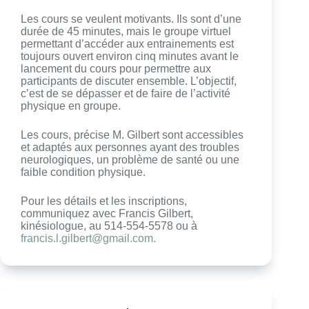
Les cours se veulent motivants. Ils sont d’une
durée de 45 minutes, mais le groupe virtuel
permettant d’accéder aux entrainements est
toujours ouvert environ cinq minutes avant le
lancement du cours pour permettre aux
participants de discuter ensemble. L’objectif,
c’est de se dépasser et de faire de l’activité
physique en groupe.
Les cours, précise M. Gilbert sont accessibles
et adaptés aux personnes ayant des troubles
neurologiques, un problème de santé ou une
faible condition physique.
Pour les détails et les inscriptions,
communiquez avec Francis Gilbert,
kinésiologue, au 514-554-5578 ou à
francis.l.gilbert@gmail.com
.