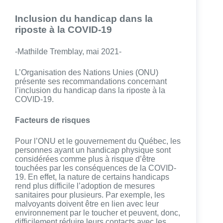
Inclusion du handicap dans la
riposte à la COVID-19
-Mathilde Tremblay, mai 2021-
L’Organisation des Nations Unies (ONU)
présente ses recommandations concernant
l’inclusion du handicap dans la riposte à la
COVID-19.
Facteurs de risques
Pour l’ONU et le gouvernement du Québec, les
personnes ayant un handicap physique sont
considérées comme plus à risque d’être
touchées par les conséquences de la COVID-
19. En effet, la nature de certains handicaps
rend plus difficile l’adoption de mesures
sanitaires pour plusieurs. Par exemple, les
malvoyants doivent être en lien avec leur
environnement par le toucher et peuvent, donc,
difficilement réduire leurs contacts avec les