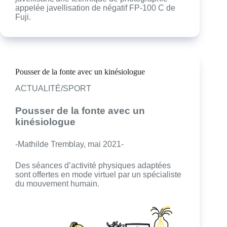
appelée javellisation de négatif FP-100 C de
Fuji.
Pousser de la fonte avec un kinésiologue
ACTUALITÉ/SPORT
Pousser de la fonte avec un
kinésiologue
-Mathilde Tremblay, mai 2021-
Des séances d’activité physiques adaptées
sont offertes en mode virtuel par un spécialiste
du mouvement humain.