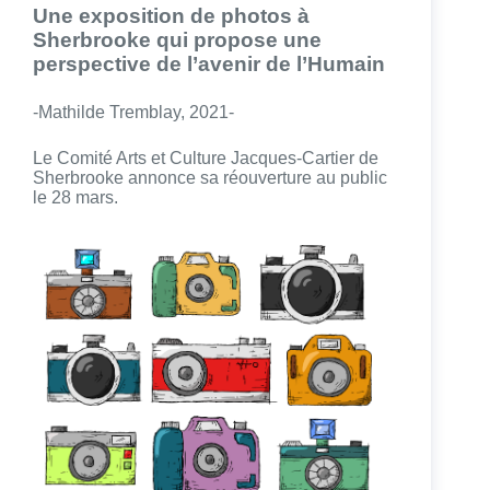
Une exposition de photos à
Sherbrooke qui propose une
perspective de l’avenir de l’Humain
-Mathilde Tremblay, 2021-
Le Comité Arts et Culture Jacques-Cartier de
Sherbrooke annonce sa réouverture au public
le 28 mars.