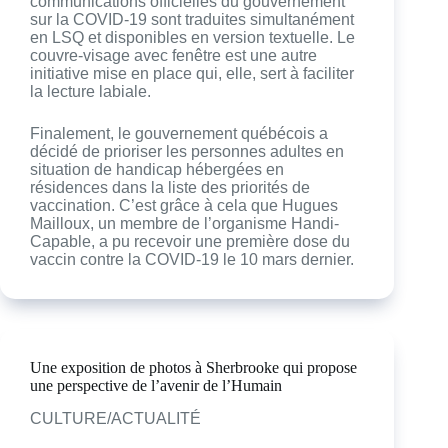
communications officielles du gouvernement
sur la COVID-19 sont traduites simultanément
en LSQ et disponibles en version textuelle. Le
couvre-visage avec fenêtre est une autre
initiative mise en place qui, elle, sert à faciliter
la lecture labiale.
Finalement, le gouvernement québécois a
décidé de prioriser les personnes adultes en
situation de handicap hébergées en
résidences dans la liste des priorités de
vaccination. C’est grâce à cela que Hugues
Mailloux, un membre de l’organisme Handi-
Capable, a pu recevoir une première dose du
vaccin contre la COVID-19 le 10 mars dernier.
Une exposition de photos à Sherbrooke qui propose
une perspective de l’avenir de l’Humain
CULTURE/ACTUALITÉ