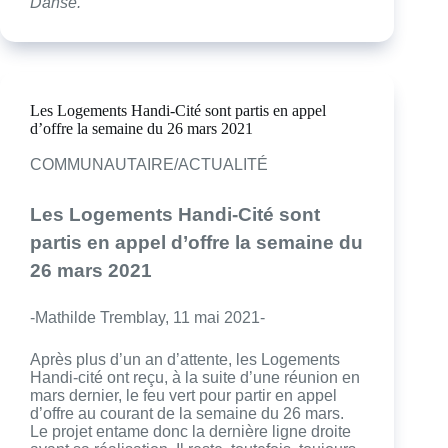
Danse.
Les Logements Handi-Cité sont partis en appel
d’offre la semaine du 26 mars 2021
COMMUNAUTAIRE/ACTUALITÉ
Les Logements Handi-Cité sont
partis en appel d’offre la semaine du
26 mars 2021
-Mathilde Tremblay, 11 mai 2021-
Après plus d’un an d’attente, les Logements
Handi-cité ont reçu, à la suite d’une réunion en
mars dernier, le feu vert pour partir en appel
d’offre au courant de la semaine du 26 mars.
Le projet entame donc la dernière ligne droite