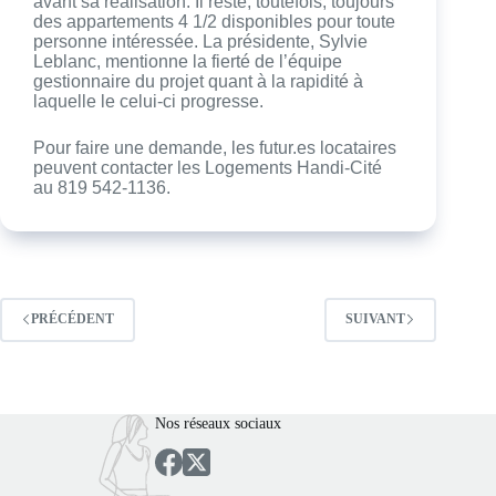
avant sa réalisation. Il reste, toutefois, toujours
des appartements 4 1/2 disponibles pour toute
personne intéressée. La présidente, Sylvie
Leblanc, mentionne la fierté de l’équipe
gestionnaire du projet quant à la rapidité à
laquelle le celui-ci progresse.
Pour faire une demande, les futur.es locataires
peuvent contacter les Logements Handi-Cité
au 819 542-1136.
PRÉCÉDENT
SUIVANT
Nos réseaux sociaux