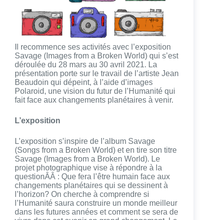
Il recommence ses activités avec l’exposition
Savage (Images from a Broken World) qui s’est
déroulée du 28 mars au 30 avril 2021. La
présentation porte sur le travail de l’artiste Jean
Beaudoin qui dépeint, à l’aide d’images
Polaroid, une vision du futur de l’Humanité qui
fait face aux changements planétaires à venir.
L’exposition
L’exposition s’inspire de l’album Savage
(Songs from a Broken World) et en tire son titre
Savage (Images from a Broken World). Le
projet photographique vise à répondre à la
questionÂÂ : Que fera l’être humain face aux
changements planétaires qui se dessinent à
l’horizon? On cherche à comprendre si
l’Humanité saura construire un monde meilleur
dans les futures années et comment se sera de