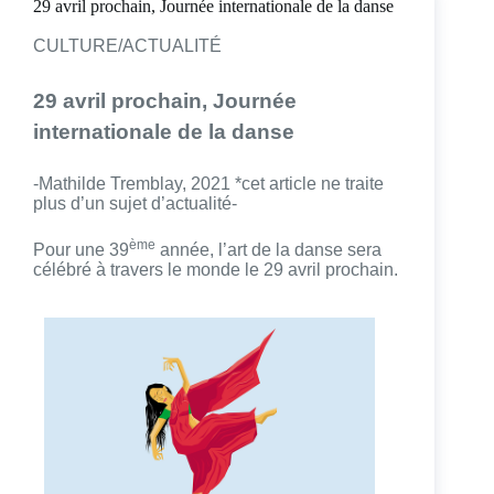
29 avril prochain, Journée internationale de la danse
CULTURE/ACTUALITÉ
29 avril prochain, Journée
internationale de la danse
-Mathilde Tremblay, 2021 *cet article ne traite
plus d’un sujet d’actualité-
ème
Pour une 39
année, l’art de la danse sera
célébré à travers le monde le 29 avril prochain.