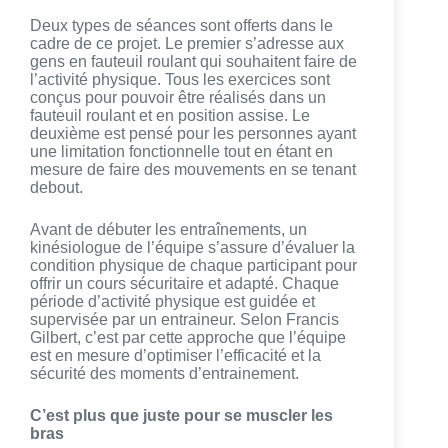
Deux types de séances sont offerts dans le
cadre de ce projet. Le premier s’adresse aux
gens en fauteuil roulant qui souhaitent faire de
l’activité physique. Tous les exercices sont
conçus pour pouvoir être réalisés dans un
fauteuil roulant et en position assise. Le
deuxième est pensé pour les personnes ayant
une limitation fonctionnelle tout en étant en
mesure de faire des mouvements en se tenant
debout.
Avant de débuter les entraînements, un
kinésiologue de l’équipe s’assure d’évaluer la
condition physique de chaque participant pour
offrir un cours sécuritaire et adapté. Chaque
période d’activité physique est guidée et
supervisée par un entraineur. Selon Francis
Gilbert, c’est par cette approche que l’équipe
est en mesure d’optimiser l’efficacité et la
sécurité des moments d’entrainement.
C’est plus que juste pour se muscler les
bras