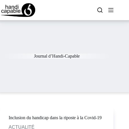
Journal d’Handi-Capable
Inclusion du handicap dans la riposte à la Covid-19
ACTUALITÉ