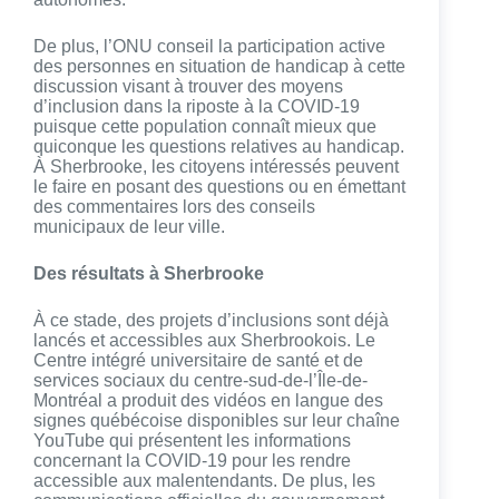
De plus, l’ONU conseil la participation active
des personnes en situation de handicap à cette
discussion visant à trouver des moyens
d’inclusion dans la riposte à la COVID-19
puisque cette population connaît mieux que
quiconque les questions relatives au handicap.
À Sherbrooke, les citoyens intéressés peuvent
le faire en posant des questions ou en émettant
des commentaires lors des conseils
municipaux de leur ville.
Des résultats à Sherbrooke
À ce stade, des projets d’inclusions sont déjà
lancés et accessibles aux Sherbrookois. Le
Centre intégré universitaire de santé et de
services sociaux du centre-sud-de-l’Île-de-
Montréal a produit des vidéos en langue des
signes québécoise disponibles sur leur chaîne
YouTube qui présentent les informations
concernant la COVID-19 pour les rendre
accessible aux malentendants. De plus, les